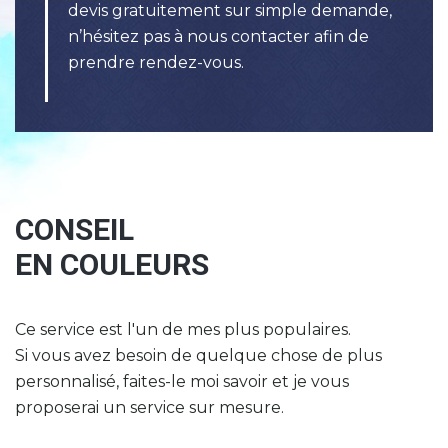
devis gratuitement sur simple demande,
n’hésitez pas à nous contacter afin de
prendre rendez-vous.
CONSEIL
EN
COULEURS
Ce service est l'un de mes plus populaires.
Si vous avez besoin de quelque chose de plus
personnalisé, faites-le moi savoir et je vous
proposerai un service sur mesure.