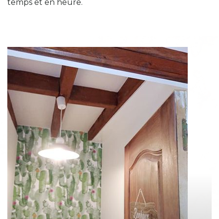
temps et en heure.