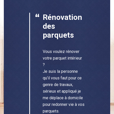
Rénovation
des
parquets
Vous voulez rénover
votre parquet intérieur
?
Je suis la personne
qu’il vous faut pour ce
genre de travaux,
sérieux et appliqué je
me déplace à domicile
pour redonner vie à vos
parquets.