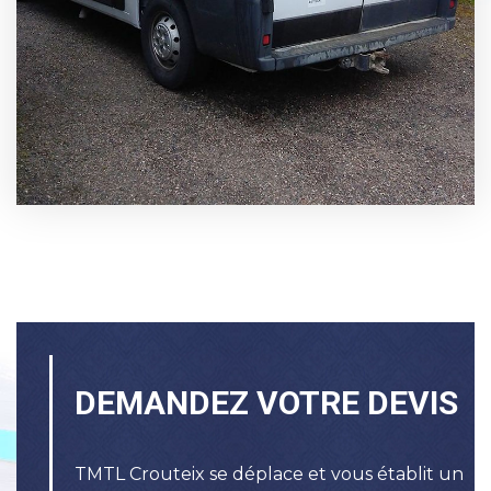
DEMANDEZ
VOTRE
DEVIS
TMTL Crouteix se déplace et vous établit un