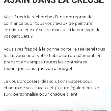
Vous êtes à la recherche d’une entreprise de
confiance pour tous vos travaux de peinture
intérieure et extérieure mais aussi le ponçage de
vos parquets ?
Vous avez frappé à la bonne porte, je réaliserai tous
les travaux pour votre habitation ou bâtiment, en
prenant en compte toutes les contraintes
techniques ainsi que votre budget.
Je vous proposerai des solutions viables pour
chacun de vos travaux et j’assure également un
suivi personnalisé pour chaque client.