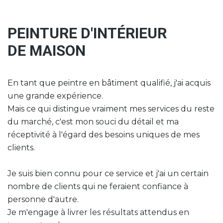
PEINTURE
D'INTÉRIEUR
DE
MAISON
En tant que peintre en bâtiment qualifié, j'ai acquis
une grande expérience.
Mais ce qui distingue vraiment mes services du reste
du marché, c'est mon souci du détail et ma
réceptivité à l'égard des besoins uniques de mes
clients.
Je suis bien connu pour ce service et j'ai un certain
nombre de clients qui ne feraient confiance à
personne d'autre.
Je m'engage à livrer les résultats attendus en