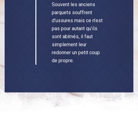
Souvent les anciens
parquets souffrent
d’ussures mais ce n’est
pas pour autant qu’ils
sont abîmés, il faut
simplement leur
redonner un petit coup
de propre.